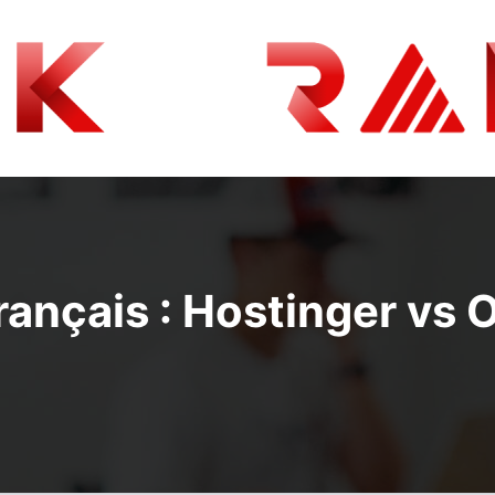
ançais : Hostinger vs