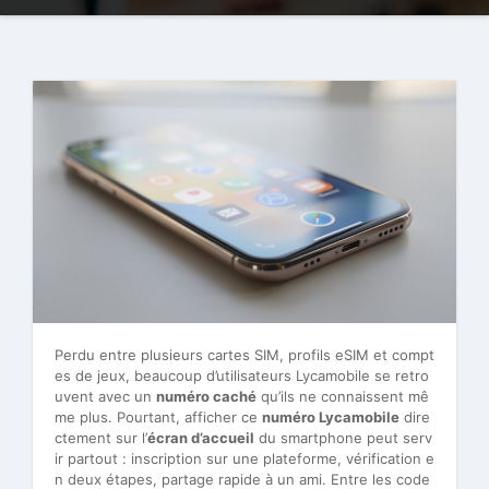
Perdu entre plusieurs cartes SIM, profils eSIM et compt
es de jeux, beaucoup d’utilisateurs Lycamobile se retro
uvent avec un
numéro caché
qu’ils ne connaissent mê
me plus. Pourtant, afficher ce
numéro Lycamobile
dire
ctement sur l’
écran d’accueil
du smartphone peut serv
ir partout : inscription sur une plateforme, vérification e
n deux étapes, partage rapide à un ami. Entre les code