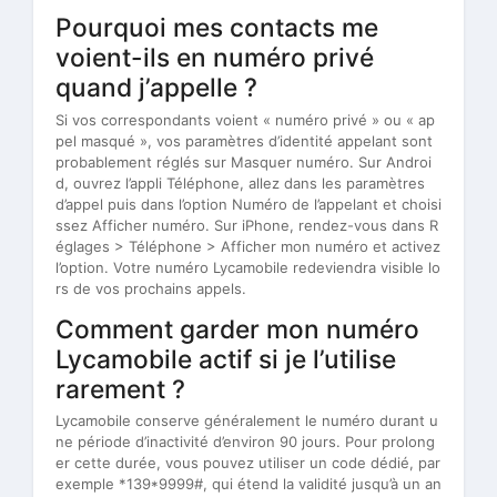
Pourquoi mes contacts me
voient-ils en numéro privé
quand j’appelle ?
Si vos correspondants voient « numéro privé » ou « ap
pel masqué », vos paramètres d’identité appelant sont
probablement réglés sur Masquer numéro. Sur Androi
d, ouvrez l’appli Téléphone, allez dans les paramètres
d’appel puis dans l’option Numéro de l’appelant et choisi
ssez Afficher numéro. Sur iPhone, rendez-vous dans R
églages > Téléphone > Afficher mon numéro et activez
l’option. Votre numéro Lycamobile redeviendra visible lo
rs de vos prochains appels.
Comment garder mon numéro
Lycamobile actif si je l’utilise
rarement ?
Lycamobile conserve généralement le numéro durant u
ne période d’inactivité d’environ 90 jours. Pour prolong
er cette durée, vous pouvez utiliser un code dédié, par
exemple *139*9999#, qui étend la validité jusqu’à un an