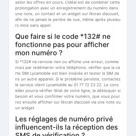
selon les offres en cours. L’idéal est de combiner cette
prolongation avec un enregistrement du numéro dans
une note, un contact et un widget sur l’écran d’accueil,
afin de ne jamais le perdre de vue, même après plusieu
rs mois sans appel.
Que faire si le code *132# ne
fonctionne pas pour afficher
mon numéro ?
Si *132# ne renvoie rien ou affiche une erreur, comme
ncez par redémarrer votre téléphone, vérifier que la ca
rte SIM Lycamobile est bien insérée et tester la SIM da
ns un autre appareil. Si le problème persiste, contactez
le service client Lycamobile au 01 77 72 23 22. Le cons
eiller pourra vérifier l’état de votre ligne, la débloquer si
besoin et vous confirmer votre numéro, que vous pour
rez ensuite afficher sur l’écran d’accueil via une note ou
un widget.
Les réglages de numéro privé
influencent-ils la réception des
SMS de vérification ?