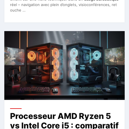
réel – navigation avec plein d’onglets, visioconférences, ret
ouche …
Processeur AMD Ryzen 5
vs Intel Core i5 : comparatif