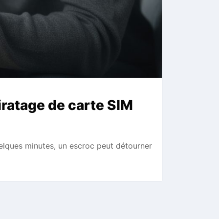
ratage de carte SIM
elques minutes, un escroc peut détourner