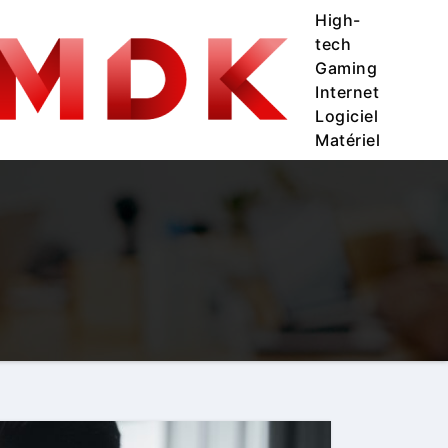
High-
tech
Gaming
Internet
Logiciel
Matériel